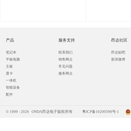
产品
服务支持
昂达社区
笔记本
联系我们
昂达贴吧
平板电脑
销售网点
新浪微博
主板
常见问题
显卡
服务网点
一体机
智能设备
配件
© 1989 - 2026 ONDA昂达电子版权所有
粤ICP备10200598号-1