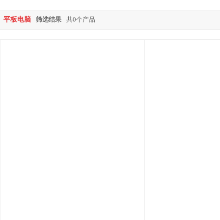
平板电脑
筛选结果
共0个产品