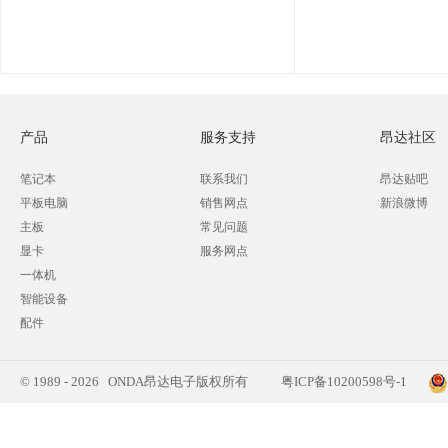
产品
服务支持
昂达社区
笔记本
联系我们
昂达贴吧
平板电脑
销售网点
新浪微博
主板
常见问题
显卡
服务网点
一体机
智能设备
配件
© 1989 - 2026 ONDA昂达电子版权所有
粤ICP备10200598号-1