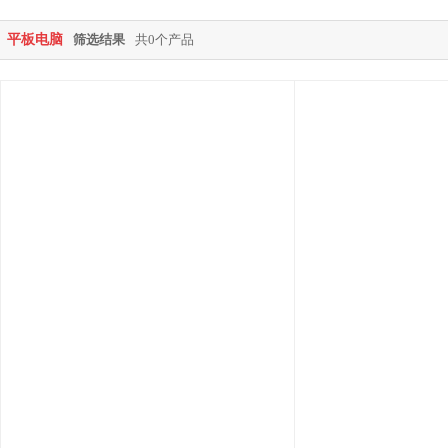
平板电脑
筛选结果
共0个产品