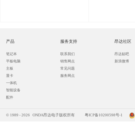
产品
服务支持
昂达社区
笔记本
联系我们
昂达贴吧
平板电脑
销售网点
新浪微博
主板
常见问题
显卡
服务网点
一体机
智能设备
配件
© 1989 - 2026 ONDA昂达电子版权所有
粤ICP备10200598号-1