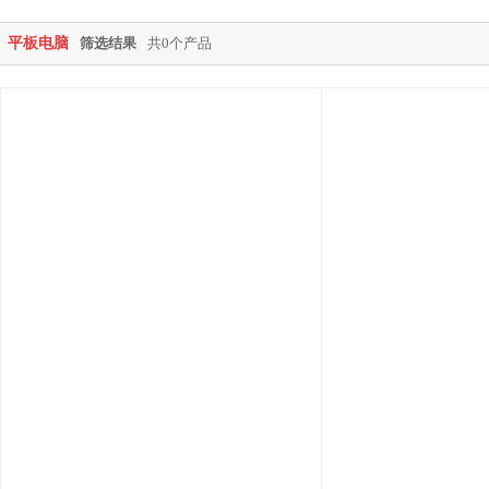
平板电脑
筛选结果
共0个产品