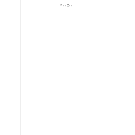
￥0.00