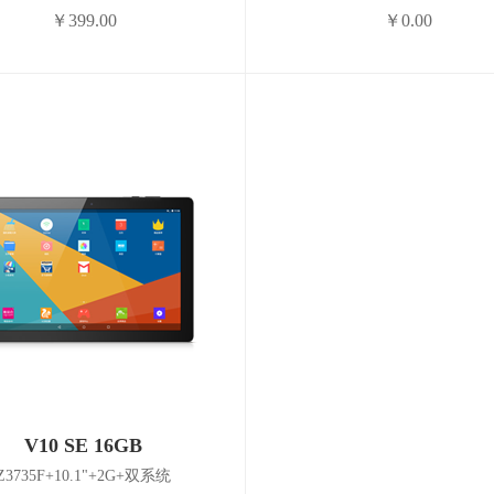
￥399.00
￥0.00
V10 SE 16GB
Z3735F+10.1"+2G+双系统