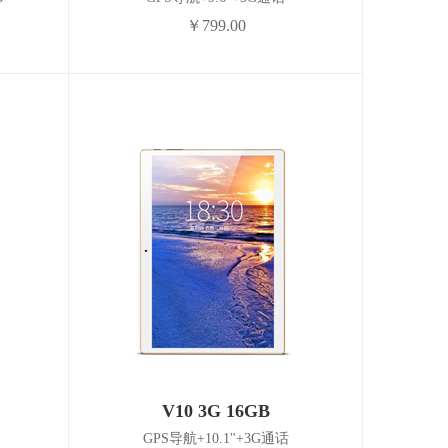
￥799.00
V10 3G 16GB
GPS导航+10.1"+3G通话