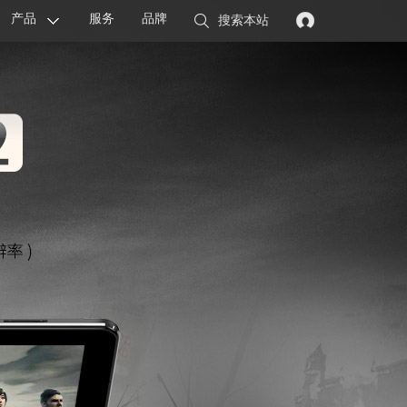
产品
服务
品牌
搜索本站
显卡
主板
智能设备
配件