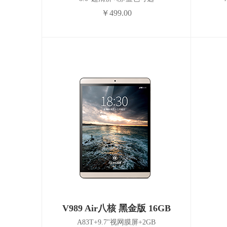
￥499.00
V989 Air八核 黑金版 16GB
A83T+9.7"视网膜屏+2GB