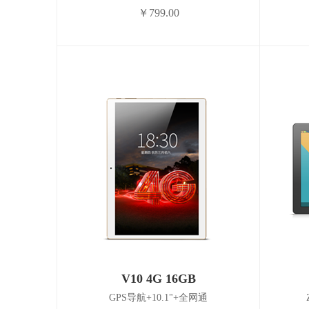
￥799.00
V10 4G 16GB
GPS导航+10.1"+全网通