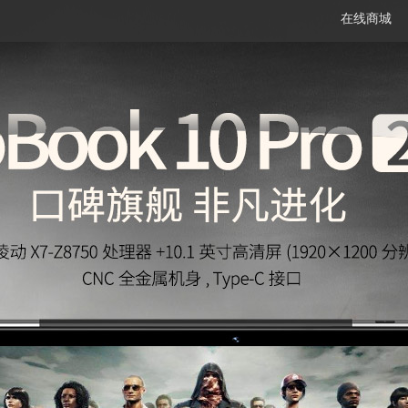
在线商城
笔记本
平板电脑
一体机