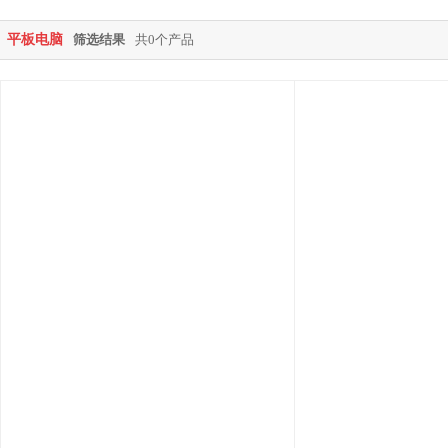
平板电脑
筛选结果
共0个产品