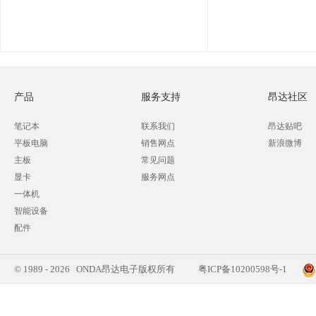
产品
服务支持
昂达社区
笔记本
联系我们
昂达贴吧
平板电脑
销售网点
新浪微博
主板
常见问题
显卡
服务网点
一体机
智能设备
配件
© 1989 - 2026 ONDA昂达电子版权所有
粤ICP备10200598号-1