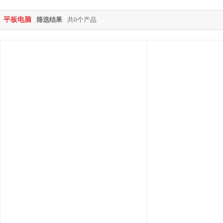
平板电脑
筛选结果
共0个产品