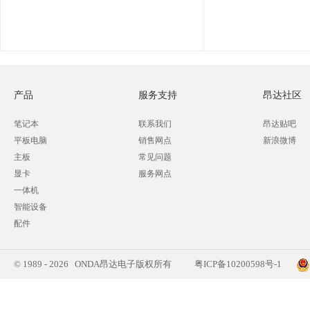
产品
服务支持
昂达社区
笔记本
联系我们
昂达贴吧
平板电脑
销售网点
新浪微博
主板
常见问题
显卡
服务网点
一体机
智能设备
配件
© 1989 - 2026 ONDA昂达电子版权所有
粤ICP备10200598号-1