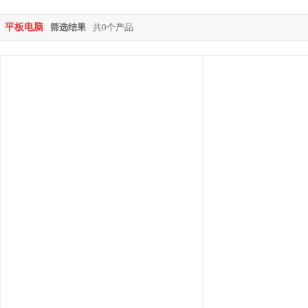
平板电脑
筛选结果
共0个产品