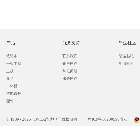
产品
服务支持
昂达社区
笔记本
联系我们
昂达贴吧
平板电脑
销售网点
新浪微博
主板
常见问题
显卡
服务网点
一体机
智能设备
配件
© 1989 - 2026 ONDA昂达电子版权所有
粤ICP备10200598号-1