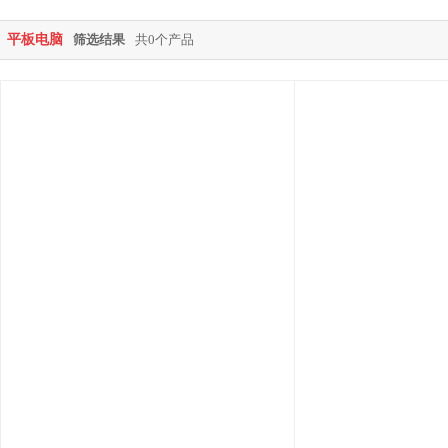
平板电脑
筛选结果
共0个产品