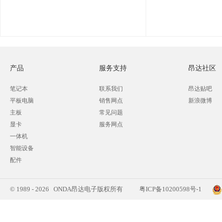
产品
服务支持
昂达社区
笔记本
联系我们
昂达贴吧
平板电脑
销售网点
新浪微博
主板
常见问题
显卡
服务网点
一体机
智能设备
配件
© 1989 - 2026 ONDA昂达电子版权所有
粤ICP备10200598号-1