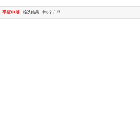
平板电脑
筛选结果
共0个产品