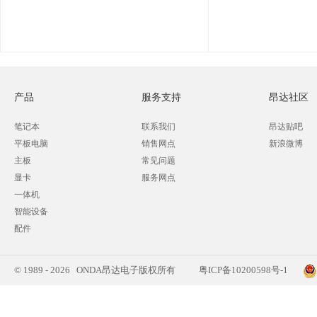
产品
服务支持
昂达社区
笔记本
联系我们
昂达贴吧
平板电脑
销售网点
新浪微博
主板
常见问题
显卡
服务网点
一体机
智能设备
配件
© 1989 - 2026 ONDA昂达电子版权所有
粤ICP备10200598号-1