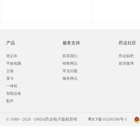
产品
服务支持
昂达社区
笔记本
联系我们
昂达贴吧
平板电脑
销售网点
新浪微博
主板
常见问题
显卡
服务网点
一体机
智能设备
配件
© 1989 - 2026 ONDA昂达电子版权所有
粤ICP备10200598号-1