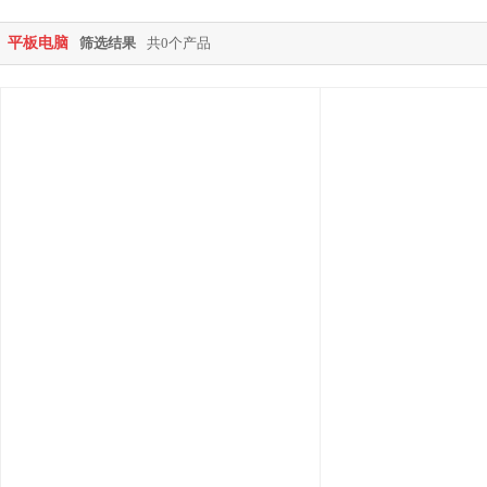
平板电脑
筛选结果
共0个产品