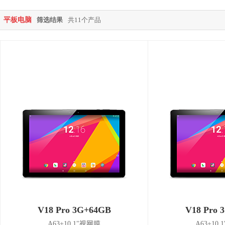
平板电脑
筛选结果
共11个产品
V18 Pro 3G+64GB
V18 Pro 
A63+10.1"视网膜
A63+10