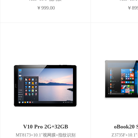
￥999.00
￥899
V10 Pro 2G+32GB
oBook20 
MT8173+10.1"视网膜+指纹识别
Z3735F+10.