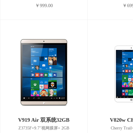
￥999.00
￥699
V919 Air 双系统32GB
V820w 
Z3735F+9.7"视网膜屏+ 2GB
Cherry Trai