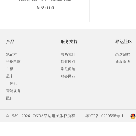
￥599.00
产品
服务支持
昂达社区
笔记本
联系我们
昂达贴吧
平板电脑
销售网点
新浪微博
主板
常见问题
显卡
服务网点
一体机
智能设备
配件
© 1989 - 2026 ONDA昂达电子版权所有
粤ICP备10200598号-1