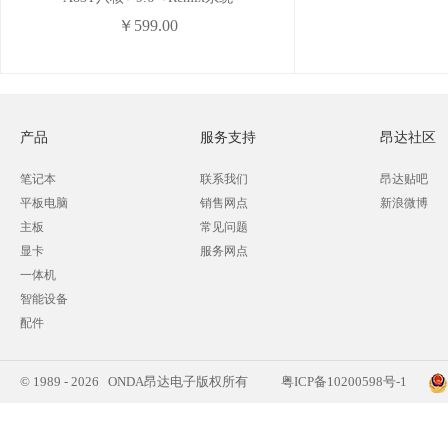
￥599.00
产品
服务支持
昂达社区
笔记本
联系我们
昂达贴吧
平板电脑
销售网点
新浪微博
主板
常见问题
显卡
服务网点
一体机
智能设备
配件
© 1989 - 2026 ONDA昂达电子版权所有
粤ICP备10200598号-1