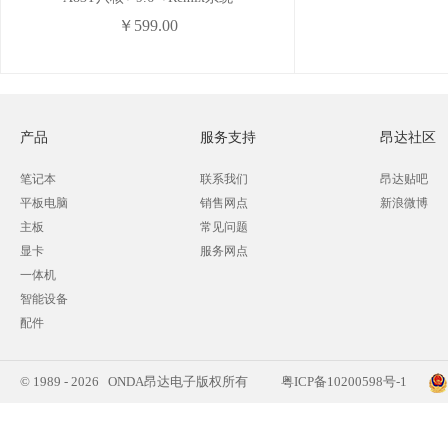
￥599.00
产品
服务支持
昂达社区
笔记本
联系我们
昂达贴吧
平板电脑
销售网点
新浪微博
主板
常见问题
显卡
服务网点
一体机
智能设备
配件
© 1989 - 2026 ONDA昂达电子版权所有
粤ICP备10200598号-1