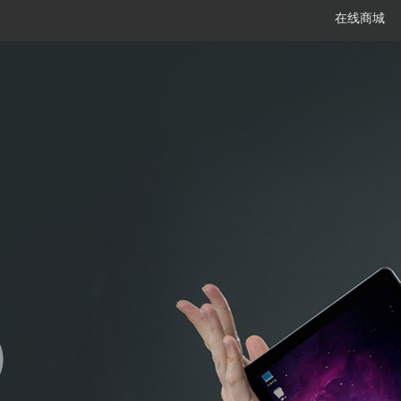
在线商城
笔记本
平板电脑
一体机