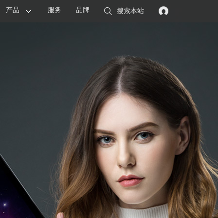
产品
服务
品牌
搜索本站
显卡
主板
智能设备
配件