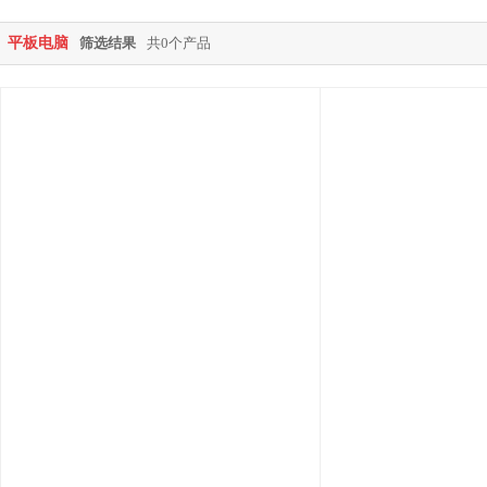
平板电脑
筛选结果
共0个产品