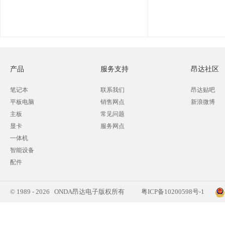
产品
服务支持
昂达社区
笔记本
联系我们
昂达贴吧
平板电脑
销售网点
新浪微博
主板
常见问题
显卡
服务网点
一体机
智能设备
配件
© 1989 - 2026 ONDA昂达电子版权所有
粤ICP备10200598号-1