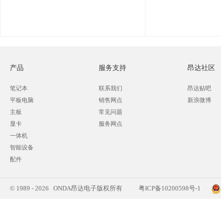
产品
服务支持
昂达社区
笔记本
联系我们
昂达贴吧
平板电脑
销售网点
新浪微博
主板
常见问题
显卡
服务网点
一体机
智能设备
配件
© 1989 - 2026 ONDA昂达电子版权所有
粤ICP备10200598号-1