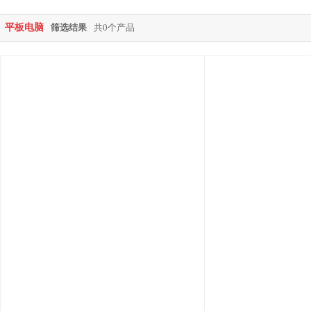
平板电脑
筛选结果
共0个产品