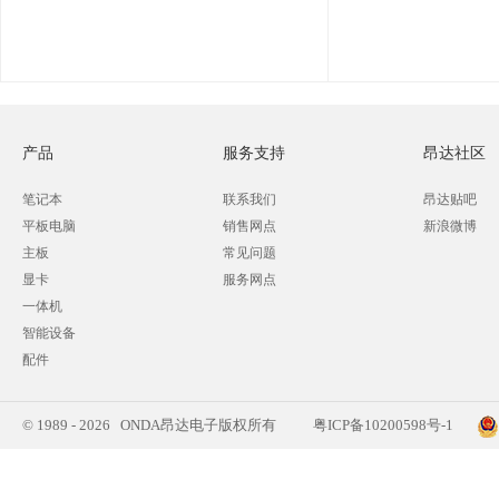
产品
服务支持
昂达社区
笔记本
联系我们
昂达贴吧
平板电脑
销售网点
新浪微博
主板
常见问题
显卡
服务网点
一体机
智能设备
配件
© 1989 - 2026 ONDA昂达电子版权所有
粤ICP备10200598号-1