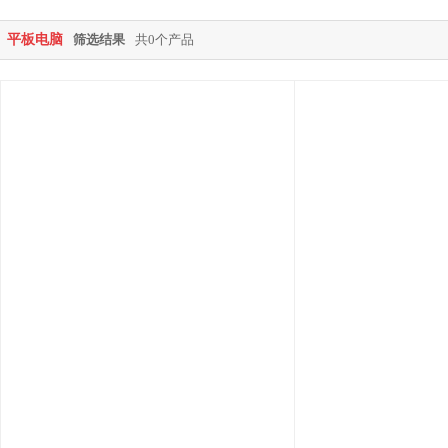
平板电脑
筛选结果
共0个产品