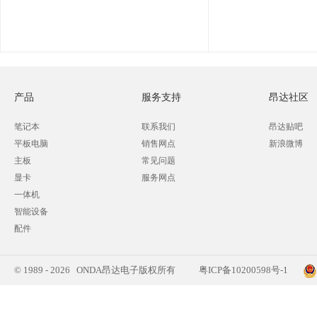
产品
服务支持
昂达社区
笔记本
联系我们
昂达贴吧
平板电脑
销售网点
新浪微博
主板
常见问题
显卡
服务网点
一体机
智能设备
配件
© 1989 - 2026 ONDA昂达电子版权所有
粤ICP备10200598号-1