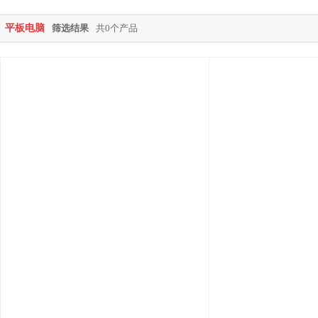
平板电脑
筛选结果
共0个产品