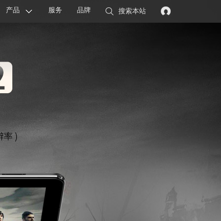
产品
服务
品牌
搜索本站
显卡
主板
智能设备
配件