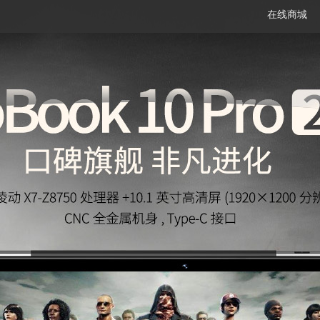
在线商城
笔记本
平板电脑
一体机