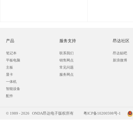
产品
服务支持
昂达社区
笔记本
联系我们
昂达贴吧
平板电脑
销售网点
新浪微博
主板
常见问题
显卡
服务网点
一体机
智能设备
配件
© 1989 - 2026 ONDA昂达电子版权所有
粤ICP备10200598号-1