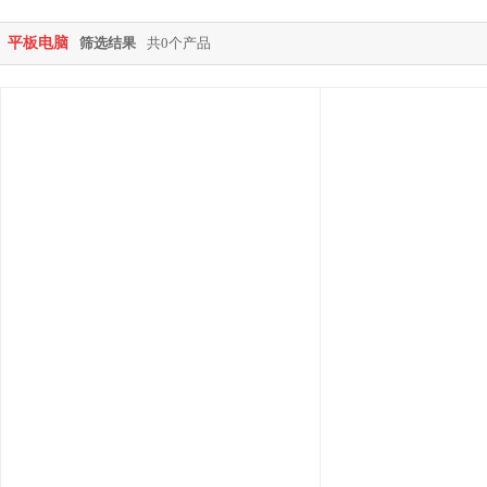
平板电脑
筛选结果
共0个产品