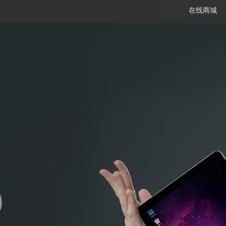
在线商城
笔记本
平板电脑
一体机