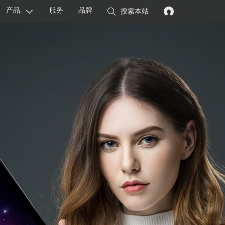
产品
服务
品牌
搜索本站
显卡
主板
智能设备
配件