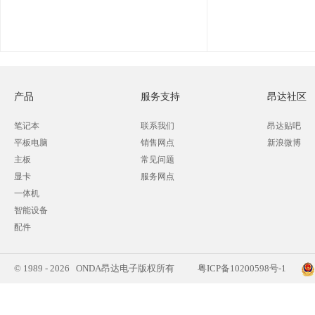
产品
服务支持
昂达社区
笔记本
联系我们
昂达贴吧
平板电脑
销售网点
新浪微博
主板
常见问题
显卡
服务网点
一体机
智能设备
配件
© 1989 - 2026 ONDA昂达电子版权所有
粤ICP备10200598号-1