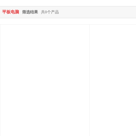
平板电脑
筛选结果
共0个产品