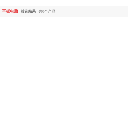
平板电脑
筛选结果
共0个产品