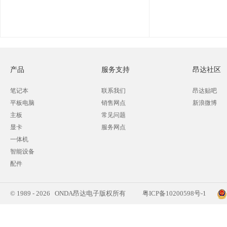
产品
服务支持
昂达社区
笔记本
联系我们
昂达贴吧
平板电脑
销售网点
新浪微博
主板
常见问题
显卡
服务网点
一体机
智能设备
配件
© 1989 - 2026 ONDA昂达电子版权所有
粤ICP备10200598号-1