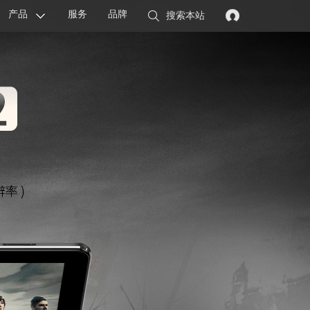
产品
服务
品牌
搜索本站
显卡
主板
智能设备
配件