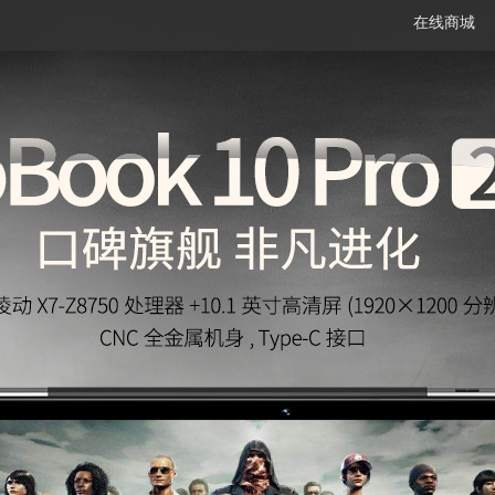
在线商城
笔记本
平板电脑
一体机