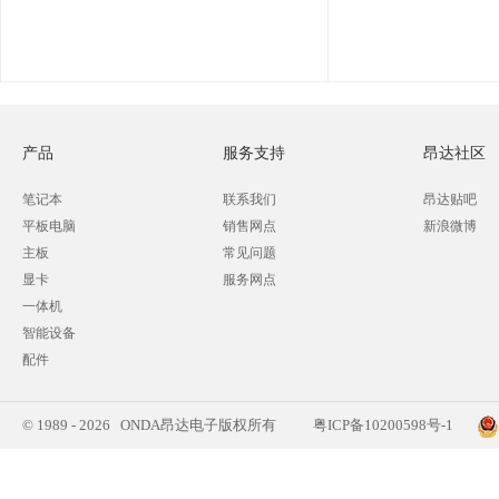
产品
服务支持
昂达社区
笔记本
联系我们
昂达贴吧
平板电脑
销售网点
新浪微博
主板
常见问题
显卡
服务网点
一体机
智能设备
配件
© 1989 - 2026 ONDA昂达电子版权所有
粤ICP备10200598号-1