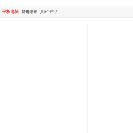
平板电脑
筛选结果
共0个产品