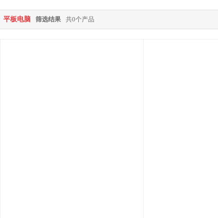
平板电脑
筛选结果
共0个产品