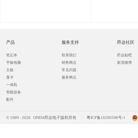
产品
服务支持
昂达社区
笔记本
联系我们
昂达贴吧
平板电脑
销售网点
新浪微博
主板
常见问题
显卡
服务网点
一体机
智能设备
配件
© 1989 - 2026 ONDA昂达电子版权所有
粤ICP备10200598号-1