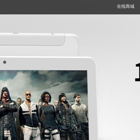
在线商城
笔记本
平板电脑
一体机