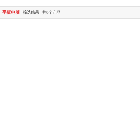
平板电脑
筛选结果
共0个产品