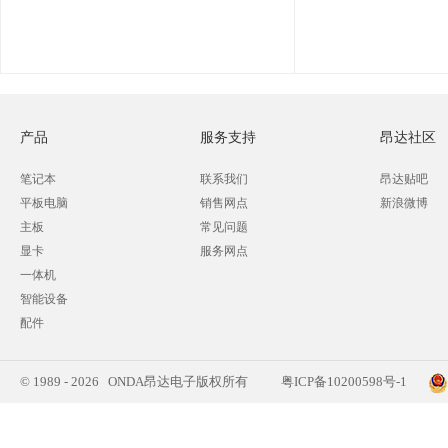
产品
服务支持
昂达社区
笔记本
联系我们
昂达贴吧
平板电脑
销售网点
新浪微博
主板
常见问题
显卡
服务网点
一体机
智能设备
配件
© 1989 - 2026 ONDA昂达电子版权所有
粤ICP备10200598号-1