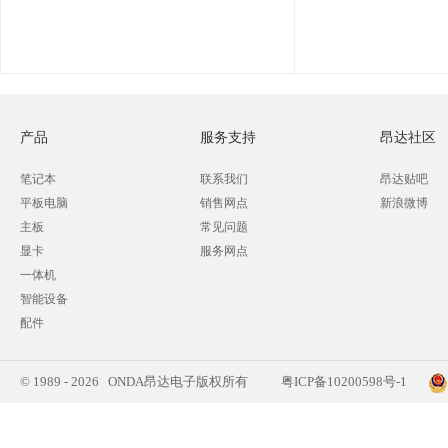
产品
服务支持
昂达社区
笔记本
联系我们
昂达贴吧
平板电脑
销售网点
新浪微博
主板
常见问题
显卡
服务网点
一体机
智能设备
配件
© 1989 - 2026 ONDA昂达电子版权所有
粤ICP备10200598号-1