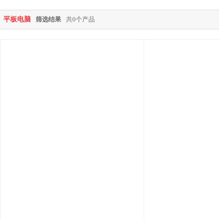
平板电脑
筛选结果
共0个产品