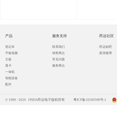
产品
服务支持
昂达社区
笔记本
联系我们
昂达贴吧
平板电脑
销售网点
新浪微博
主板
常见问题
显卡
服务网点
一体机
智能设备
配件
© 1989 - 2026 ONDA昂达电子版权所有
粤ICP备10200598号-1