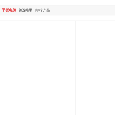
平板电脑
筛选结果
共0个产品