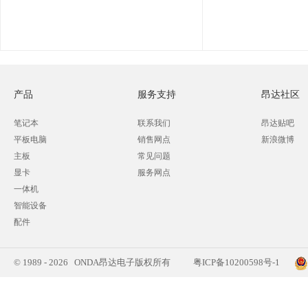
产品
服务支持
昂达社区
笔记本
联系我们
昂达贴吧
平板电脑
销售网点
新浪微博
主板
常见问题
显卡
服务网点
一体机
智能设备
配件
© 1989 - 2026 ONDA昂达电子版权所有
粤ICP备10200598号-1