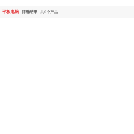
平板电脑
筛选结果
共0个产品