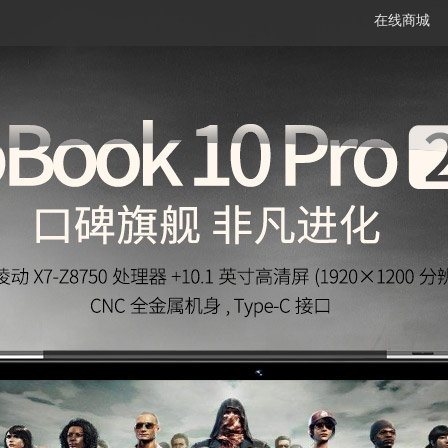
在线商城
笔记本
平板电脑
一体机