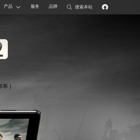
产品
服务
品牌
搜索本站
显卡
主板
智能设备
配件