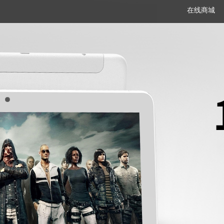
在线商城
笔记本
平板电脑
一体机