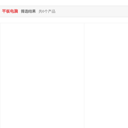
平板电脑
筛选结果
共0个产品