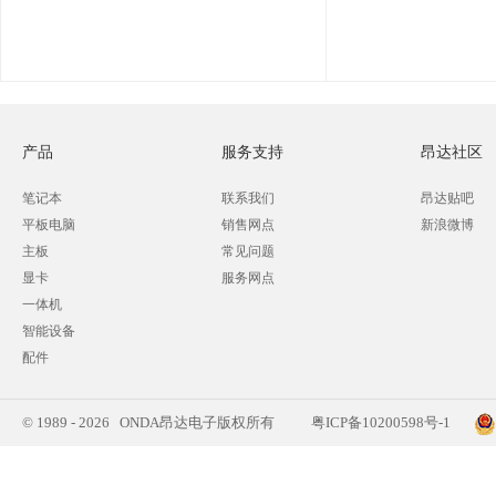
产品
服务支持
昂达社区
笔记本
联系我们
昂达贴吧
平板电脑
销售网点
新浪微博
主板
常见问题
显卡
服务网点
一体机
智能设备
配件
© 1989 - 2026 ONDA昂达电子版权所有
粤ICP备10200598号-1