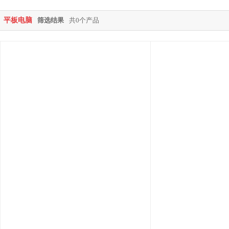
平板电脑
筛选结果
共0个产品