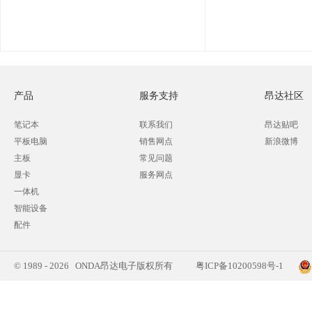
产品
服务支持
昂达社区
笔记本
联系我们
昂达贴吧
平板电脑
销售网点
新浪微博
主板
常见问题
显卡
服务网点
一体机
智能设备
配件
© 1989 - 2026 ONDA昂达电子版权所有
粤ICP备10200598号-1