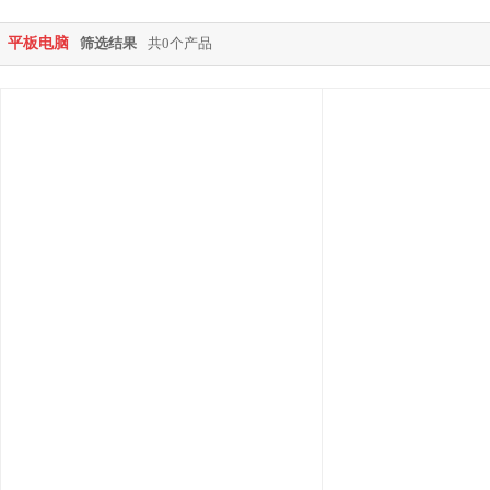
平板电脑
筛选结果
共0个产品