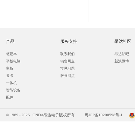
产品
服务支持
昂达社区
笔记本
联系我们
昂达贴吧
平板电脑
销售网点
新浪微博
主板
常见问题
显卡
服务网点
一体机
智能设备
配件
© 1989 - 2026 ONDA昂达电子版权所有
粤ICP备10200598号-1