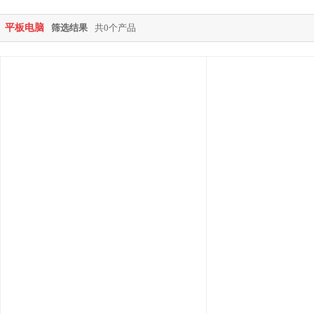
平板电脑
筛选结果
共0个产品