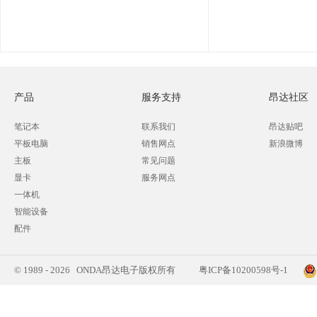
产品
服务支持
昂达社区
笔记本
联系我们
昂达贴吧
平板电脑
销售网点
新浪微博
主板
常见问题
显卡
服务网点
一体机
智能设备
配件
© 1989 - 2026 ONDA昂达电子版权所有
粤ICP备10200598号-1