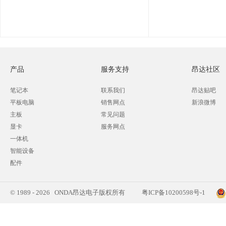
产品
服务支持
昂达社区
笔记本
联系我们
昂达贴吧
平板电脑
销售网点
新浪微博
主板
常见问题
显卡
服务网点
一体机
智能设备
配件
© 1989 - 2026 ONDA昂达电子版权所有
粤ICP备10200598号-1