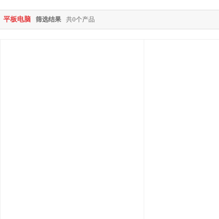
平板电脑
筛选结果
共0个产品