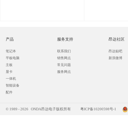
产品
服务支持
昂达社区
笔记本
联系我们
昂达贴吧
平板电脑
销售网点
新浪微博
主板
常见问题
显卡
服务网点
一体机
智能设备
配件
© 1989 - 2026 ONDA昂达电子版权所有
粤ICP备10200598号-1