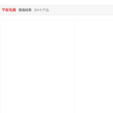
平板电脑
筛选结果
共0个产品