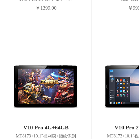
￥1399.00
￥999
V10 Pro 4G+64GB
V10 Pro 
MT8173+10.1"视网膜+指纹识别
MT8173+10.