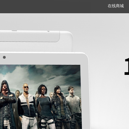
在线商城
笔记本
平板电脑
一体机