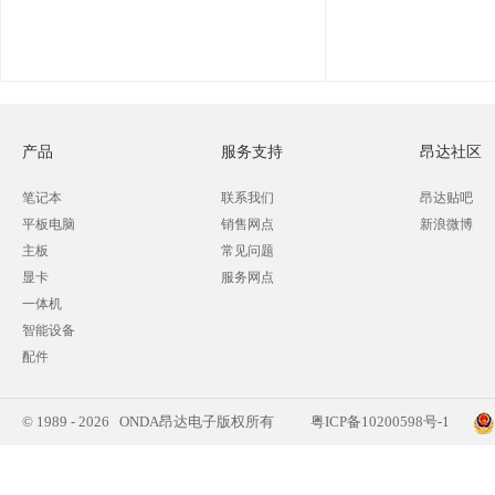
产品
服务支持
昂达社区
笔记本
联系我们
昂达贴吧
平板电脑
销售网点
新浪微博
主板
常见问题
显卡
服务网点
一体机
智能设备
配件
© 1989 - 2026 ONDA昂达电子版权所有
粤ICP备10200598号-1