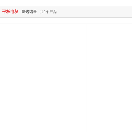
平板电脑
筛选结果
共0个产品