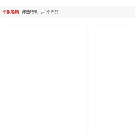
平板电脑
筛选结果
共0个产品