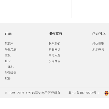
产品
服务支持
昂达社区
笔记本
联系我们
昂达贴吧
平板电脑
销售网点
新浪微博
主板
常见问题
显卡
服务网点
一体机
智能设备
配件
© 1989 - 2026 ONDA昂达电子版权所有
粤ICP备10200598号-1