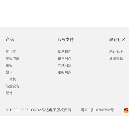
产品
服务支持
昂达社区
笔记本
联系我们
昂达贴吧
平板电脑
销售网点
新浪微博
主板
常见问题
显卡
服务网点
一体机
智能设备
配件
© 1989 - 2026 ONDA昂达电子版权所有
粤ICP备10200598号-1