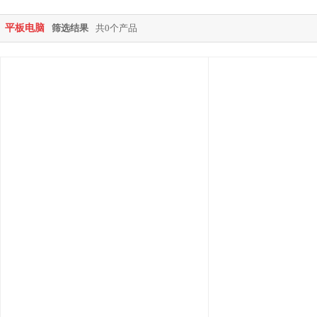
平板电脑
筛选结果
共0个产品