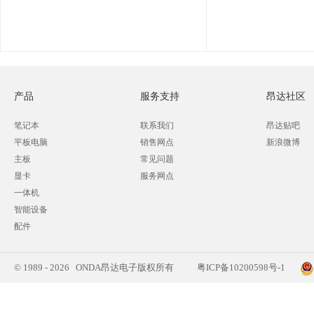
产品
服务支持
昂达社区
笔记本
联系我们
昂达贴吧
平板电脑
销售网点
新浪微博
主板
常见问题
显卡
服务网点
一体机
智能设备
配件
© 1989 - 2026 ONDA昂达电子版权所有
粤ICP备10200598号-1