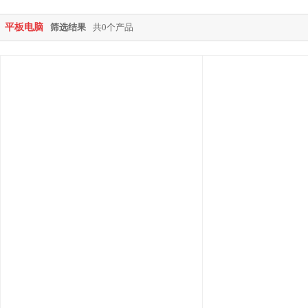
平板电脑
筛选结果
共0个产品