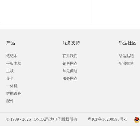
产品
服务支持
昂达社区
笔记本
联系我们
昂达贴吧
平板电脑
销售网点
新浪微博
主板
常见问题
显卡
服务网点
一体机
智能设备
配件
© 1989 - 2026 ONDA昂达电子版权所有
粤ICP备10200598号-1