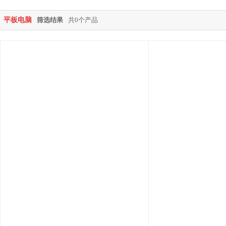
平板电脑
筛选结果
共0个产品