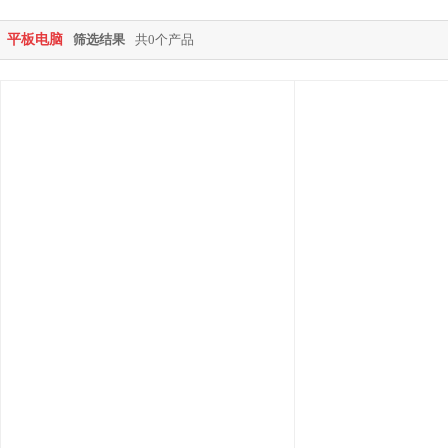
平板电脑
筛选结果
共0个产品