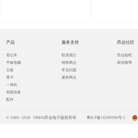
产品
服务支持
昂达社区
笔记本
联系我们
昂达贴吧
平板电脑
销售网点
新浪微博
主板
常见问题
显卡
服务网点
一体机
智能设备
配件
© 1989 - 2026 ONDA昂达电子版权所有
粤ICP备10200598号-1