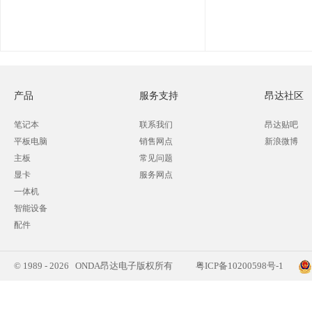
产品
服务支持
昂达社区
笔记本
联系我们
昂达贴吧
平板电脑
销售网点
新浪微博
主板
常见问题
显卡
服务网点
一体机
智能设备
配件
© 1989 - 2026 ONDA昂达电子版权所有
粤ICP备10200598号-1