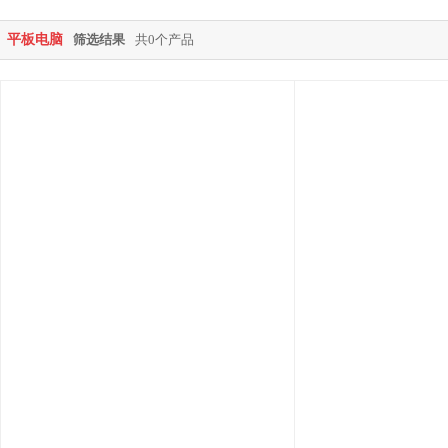
平板电脑
筛选结果
共0个产品