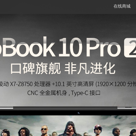
在线商城
笔记本
平板电脑
一体机