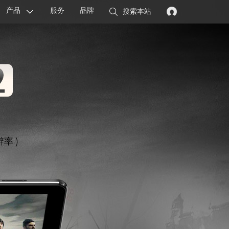
产品
服务
品牌
搜索本站
显卡
主板
智能设备
配件